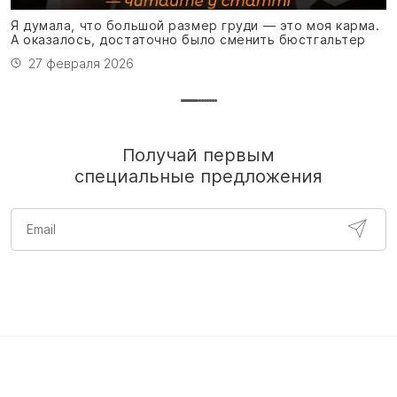
м
Я думала, что большой размер груди — это моя карма.
А оказалось, достаточно было сменить бюстгальтер
27 февраля 2026
Получай первым
специальные предложения