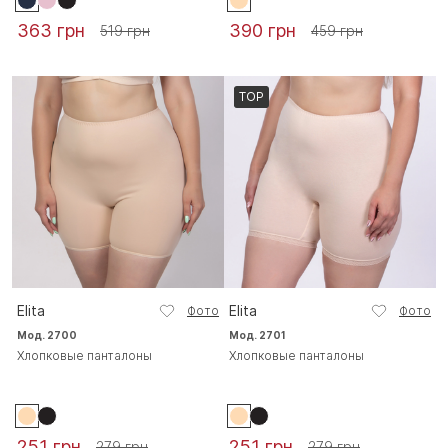
363 грн
390 грн
519 грн
459 грн
TOP
Elita
Elita
Фото
Фото
Мод. 2700
Мод. 2701
Хлопковые панталоны
Хлопковые панталоны
251 грн
251 грн
279 грн
279 грн