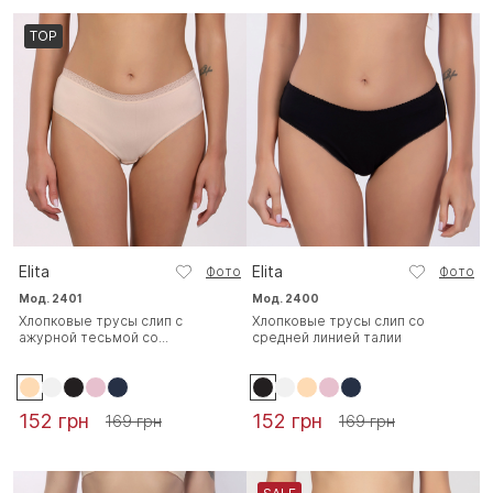
TOP
Elita
Elita
Фото
Фото
Мод. 2401
Мод. 2400
Хлопковые трусы слип с
Хлопковые трусы слип со
ажурной тесьмой со...
средней линией талии
152 грн
152 грн
169 грн
169 грн