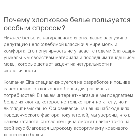
Почему хлопковое белье пользуется
особым спросом?
Нижнее белье из натурального хлопка давно заслужило
репутацию непоколебимой классики в мире моды и
комфорта. Его популярность не угасает с годами благодаря
уникальным свойствам материала и последним тенденциям
моды, которые делают акцент на натуральности и
экологичности.
Компания Elita специализируется на разработке и пошиве
качественного хлопкового белья для различных
потребностей. В нашем интернет-магазине мы предлагаем
белье из хлопка, которое не только приятно к телу, но и
выглядит изысканно. Основываясь на наших наблюдениях
поведенческого фактора покупателей, мы уверены, что в
нашем каталоге каждая женщина сможет найти что-то на
свой вкус благодаря широкому ассортименту красивого
хлопкового белья.