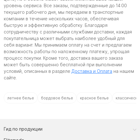
уровень сервиса. Все заказы, подтвержденные до 14:00
текущего рабочего дня, мы передаем в транспортные
компании в течение нескольких часов, обеспечивая
быструю и эффективную обработку. Благодаря
сотрудничеству с различными службами доставки, каждая
покупательница может выбрать наиболее удобный для
себя вариант. Мы принимаем оплату на счет и предлагаем
возможность работы по наложенному платежу, упрощая
процесс покупки. Кроме того, доставка вашего заказа
может быть совершенно бесплатной при выполнении
условий, описанных в разделе
Доставка и Оплата
на нашем
сайте.
летнее белье
бордовое белье
красное белье
классическо
Гид по продукции