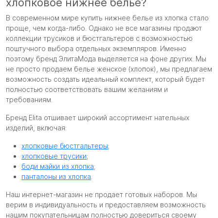
хлопковое нижнее белье?
В современном мире купить нижнее белье из хлопка стало
проще, чем когда-либо. Однако не все магазины продают
коллекции трусиков и бюстгальтеров с возможностью
поштучного выбора отдельных экземпляров. Именно
поэтому бренд ЭлитаМода выделяется на фоне других. Мы
не просто продаем белье женское (хлопок), мы предлагаем
возможность создать идеальный комплект, который будет
полностью соответствовать вашим желаниям и
требованиям.
Бренд Elita отшивает широкий ассортимент нательных
изделий, включая:
хлопковые бюстгальтеры
;
хлопковые трусики
;
боди майки из хлопка
;
панталоны из хлопка
.
Наш интернет-магазин не продает готовых наборов. Мы
верим в индивидуальность и предоставляем возможность
нашим покупательницам полностью довериться своему