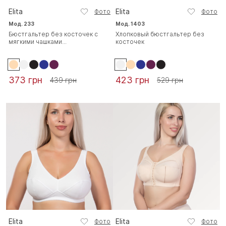
Elita
Elita
Фото
Фото
Мод. 233
Мод. 1403
Бюстгальтер без косточек с
Хлопковый бюстгальтер без
мягкими чашками...
косточек
373 грн
423 грн
439 грн
529 грн
Elita
Elita
Фото
Фото