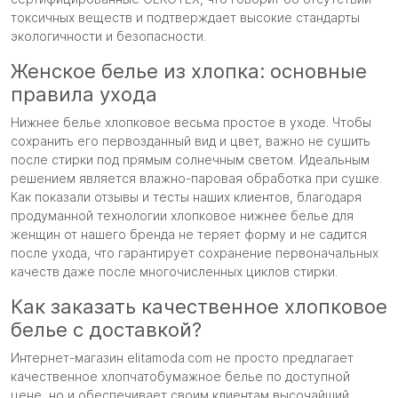
токсичных веществ и подтверждает высокие стандарты
экологичности и безопасности.
Женское белье из хлопка: основные
правила ухода
Нижнее белье хлопковое весьма простое в уходе. Чтобы
сохранить его первозданный вид и цвет, важно не сушить
после стирки под прямым солнечным светом. Идеальным
решением является влажно-паровая обработка при сушке.
Как показали отзывы и тесты наших клиентов, благодаря
продуманной технологии хлопковое нижнее белье для
женщин от нашего бренда не теряет форму и не садится
после ухода, что гарантирует сохранение первоначальных
качеств даже после многочисленных циклов стирки.
Как заказать качественное хлопковое
белье с доставкой?
Интернет-магазин elitamoda.com не просто предлагает
качественное хлопчатобумажное белье по доступной
цене, но и обеспечивает своим клиентам высочайший