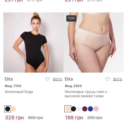
TOP
Elita
Elita
Фото
Фото
Мод. 7100
Мод. 2503
Хлопковый боди
Хлопковые трусы слип с
высокой линией талии
328 грн
188 грн
469 грн
209 грн