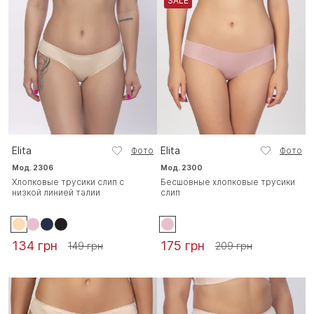
SALE
Elita
Elita
Фото
Фото
Мод. 2306
Мод. 2300
Хлопковые трусики слип с
Бесшовные хлопковые трусики
низкой линией талии
слип
134 грн
175 грн
149 грн
209 грн