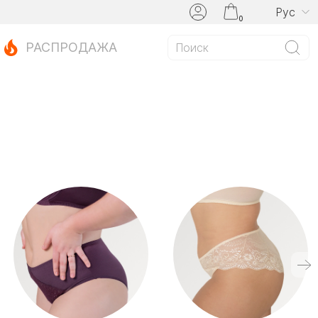
Рус
0
РАСПРОДАЖА