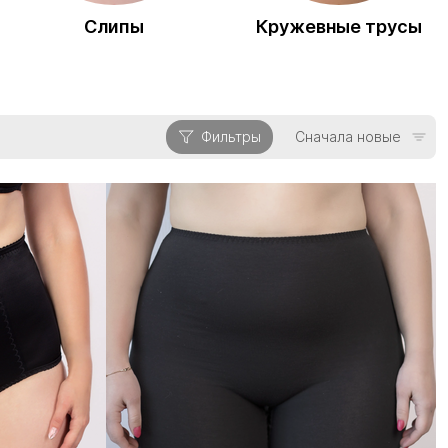
Слипы
Кружевные трусы
Фильтры
Сначала новые