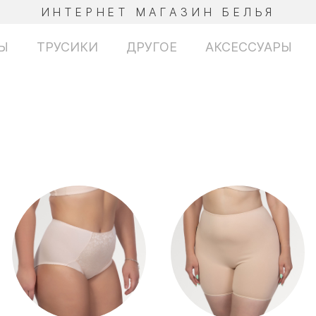
ИНТЕРНЕТ МАГАЗИН БЕЛЬЯ
Ы
ТРУСИКИ
ДРУГОЕ
АКСЕССУАРЫ