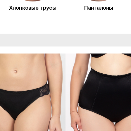
Хлопковые трусы
Панталоны