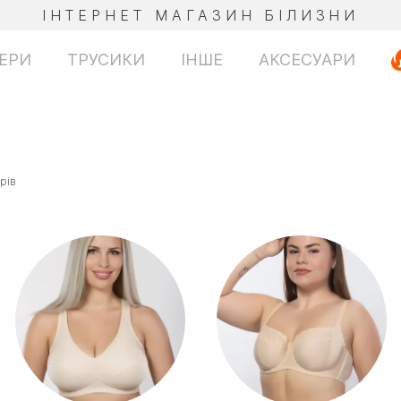
ІНТЕРНЕТ МАГАЗИН БІЛИЗНИ
ЕРИ
ТРУСИКИ
ІНШЕ
АКСЕСУАРИ
рів