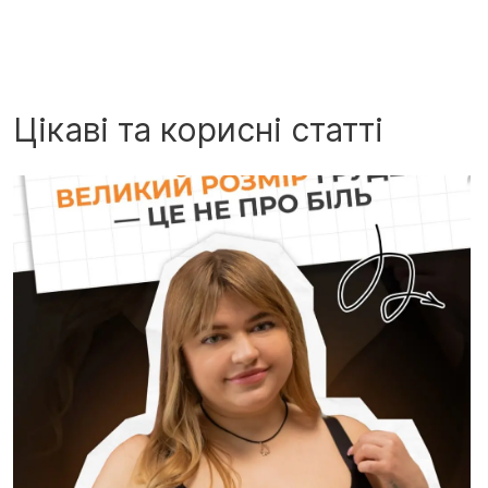
Цікаві та корисні статті