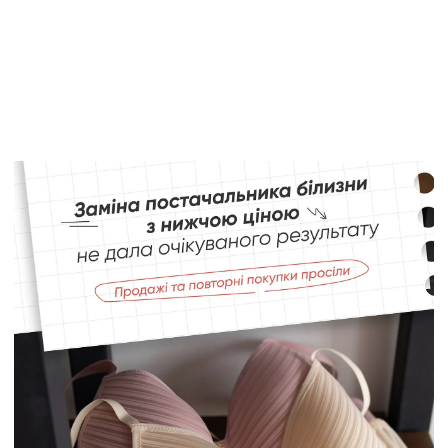
Задоволена на всі 100