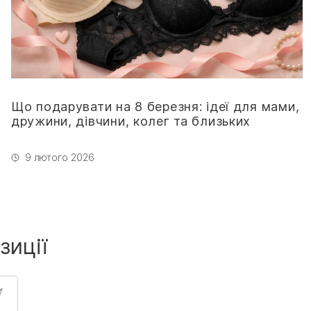
Що подарувати на 8 березня: ідеї для мами,
дружини, дівчини, колег та близьких
9 лютого 2026
зиції