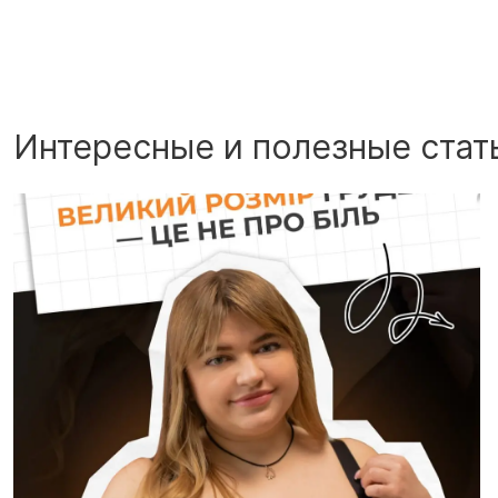
Интересные и полезные стат