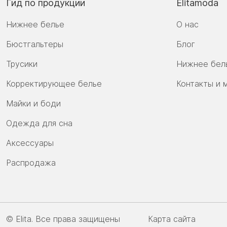
Гид по продукции
Elitamoda
Нижнее белье
О нас
Бюстгальтеры
Блог
Трусики
Нижнее бел
Корректирующее белье
Контакты и 
Майки и боди
Одежда для сна
Аксессуары
Распродажа
© Elita. Все права защищены
Карта сайта