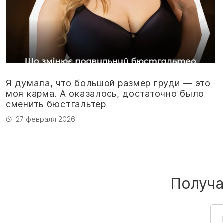
Я думала, что большой размер груди — это
моя карма. А оказалось, достаточно было
сменить бюстгальтер
27 февраля 2026
Получа