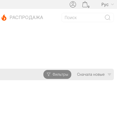
Рус
0
РАСПРОДАЖА
Фильтры
Сначала новые