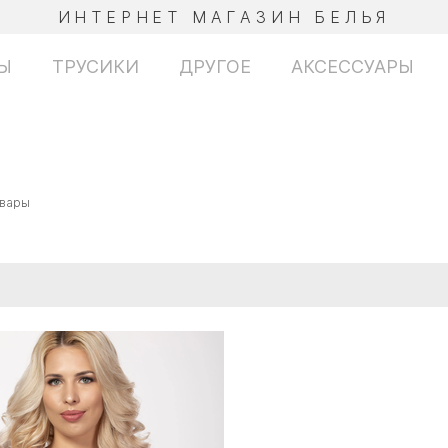
ИНТЕРНЕТ МАГАЗИН БЕЛЬЯ
Ы
ТРУСИКИ
ДРУГОЕ
АКСЕССУАРЫ
овары