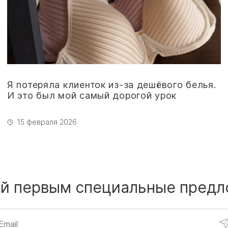
Я потеряла клиенток из-за дешёвого белья.
И это был мой самый дорогой урок
15 февраля 2026
й первым
специальные предл