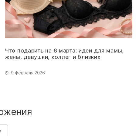
Что подарить на 8 марта: идеи для мамы,
жены, девушки, коллег и близких
9 февраля 2026
ожения