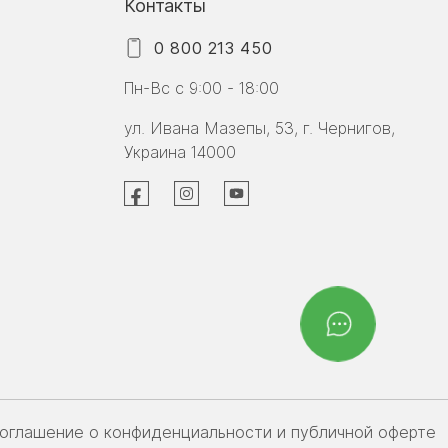
Контакты
0 800 213 450
Пн-Вс с 9:00 - 18:00
ул. Ивана Мазепы, 53, г. Чернигов,
Украина 14000
оглашение о конфиденциальности и публичной оферте