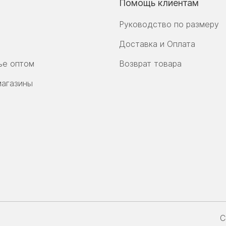
Помощь клиентам
Руководство по размеру
Доставка и Оплата
ье оптом
Возврат товара
магазины
С