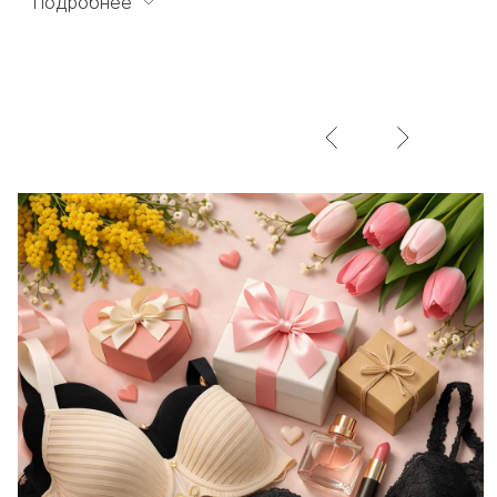
Подробнее
Задоволена на всі 100