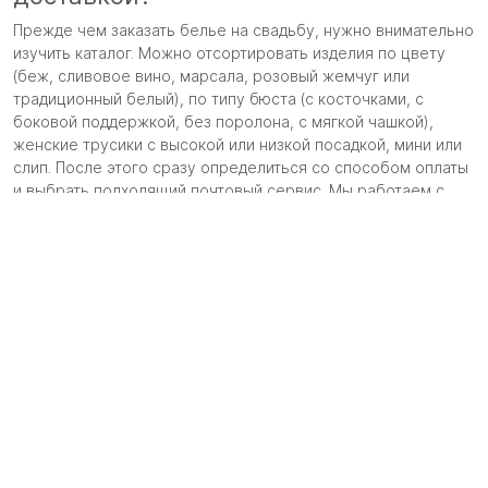
Прежде чем заказать белье на свадьбу, нужно внимательно
изучить каталог. Можно отсортировать изделия по цвету
(беж, сливовое вино, марсала, розовый жемчуг или
традиционный белый), по типу бюста (с косточками, с
боковой поддержкой, без поролона, с мягкой чашкой),
женские трусики с высокой или низкой посадкой, мини или
слип. После этого сразу определиться со способом оплаты
и выбрать подходящий почтовый сервис. Мы работаем с
надежными почтовыми службами Украины.
белье на каждый день
летнее нижнее белье женское
белье в 
Гид по продукции
Elitamoda
Помощь клиентам