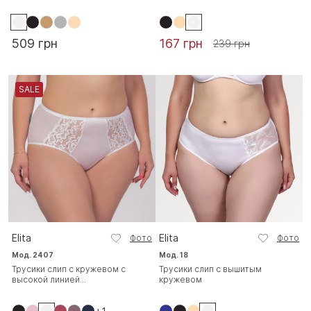
509 грн
167 грн
239 грн
SALE
Elita
Elita
Фото
Фото
Мод. 2407
Мод. 18
Трусики слип с кружевом с
Трусики слип с вышитым
высокой линией...
кружевом