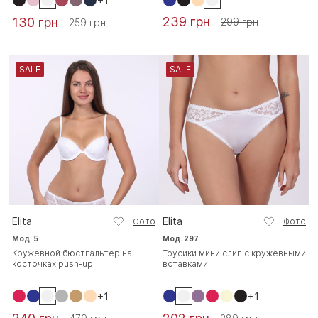
+1
239 грн
130 грн
299 грн
259 грн
SALE
SALE
Elita
Elita
Фото
Фото
Мод. 5
Мод. 297
Кружевной бюстгальтер на
Трусики мини слип с кружевными
косточках push-up
вставками
+1
+1