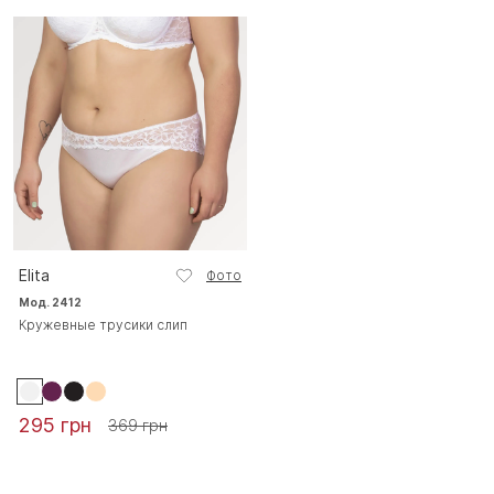
Elita
Фото
Мод. 2412
Кружевные трусики слип
295 грн
369 грн