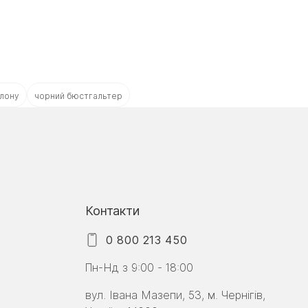
олону
чорний бюстгальтер
Контакти
0 800 213 450
Пн-Нд з 9:00 - 18:00
вул. Івана Мазепи, 53, м. Чернігів,