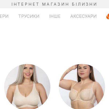
ІНТЕРНЕТ МАГАЗИН БІЛИЗНИ
ЕРИ
ТРУСИКИ
ІНШЕ
АКСЕСУАРИ