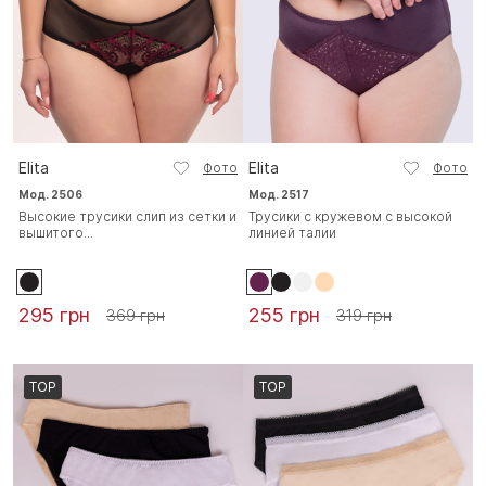
Elita
Elita
Фото
Фото
Мод. 2506
Мод. 2517
Высокие трусики слип из сетки и
Трусики с кружевом с высокой
вышитого...
линией талии
295 грн
255 грн
369 грн
319 грн
TOP
TOP