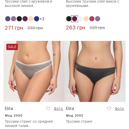
Трусики слип с кружевом и
Высокие трусики слип макси с
высокой линией...
кружевными...
+3
263 грн
271 грн
329 грн
339 грн
SALE
Elita
Elita
Фото
Фото
Мод. 2000
Мод. 2002
Трусики стринг со средней
Трусики стринг
линией талии...