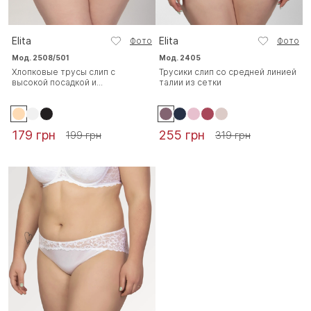
Elita
Elita
Фото
Фото
Мод. 2508/501
Мод. 2405
Хлопковые трусы слип с
Трусики слип со средней линией
высокой посадкой и...
талии из сетки
179 грн
255 грн
199 грн
319 грн