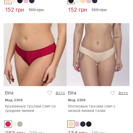
152 грн
152 грн
169 грн
169 грн
Elita
Elita
Фото
Фото
Мод. 2309
Мод. 2306
Кружевные трусики слип со
Хлопковые трусики слип с
средней линией...
низкой линией талии