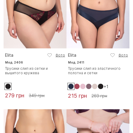
Elita
Elita
Фото
Фото
Мод. 2406
Мод. 2411
Трусики слип из сетки и
Трусики слип из эластичного
вышитого кружева
полотна и сетки
+1
279 грн
215 грн
349 грн
269 грн