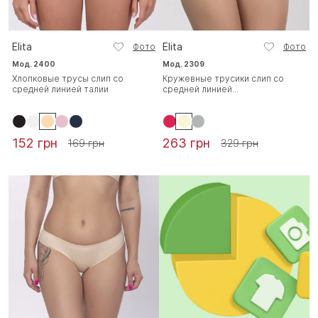
Elita
Elita
Фото
Фото
Мод. 2400
Мод. 2309
Хлопковые трусы слип со
Кружевные трусики слип со
средней линией талии
средней линией...
152 грн
263 грн
169 грн
329 грн