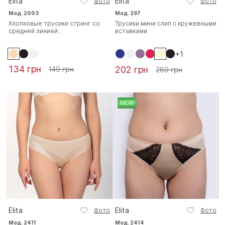
Elita
Elita
Фото
Фото
Мод. 2003
Мод. 297
Хлопковые трусики стринг со
Трусики мини слип с кружевными
средней линией...
вставками
+1
134 грн
202 грн
149 грн
289 грн
NEW
Elita
Elita
Фото
Фото
Мод. 2411
Мод. 2414