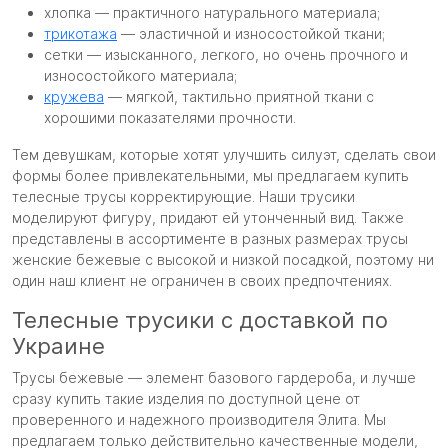
хлопка — практичного натурального материала;
трикотажа
— эластичной и износостойкой ткани;
сетки — изысканного, легкого, но очень прочного и
износостойкого материала;
кружева
— мягкой, тактильно приятной ткани с
хорошими показателями прочности.
Тем девушкам, которые хотят улучшить силуэт, сделать свои
формы более привлекательными, мы предлагаем купить
телесные трусы корректирующие. Наши трусики
моделируют фигуру, придают ей утонченный вид. Также
представлены в ассортименте в разных размерах трусы
женские бежевые с высокой и низкой посадкой, поэтому ни
один наш клиент не ограничен в своих предпочтениях.
Телесные трусики с доставкой по
Украине
Трусы бежевые — элемент базового гардероба, и лучше
сразу купить такие изделия по доступной цене от
проверенного и надежного производителя Элита. Мы
предлагаем только действительно качественные модели,