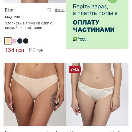
Elita
Фото
Мод. 2306
Хлопковые трусики слип с
низкой линией талии
134 грн
149 грн
SALE