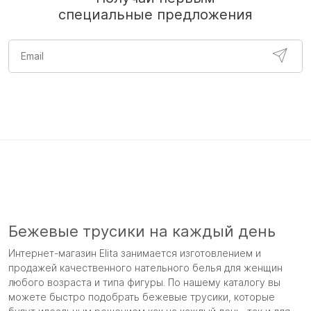
специальные предложения
Бежевые трусики на каждый день
Интернет-магазин Elita занимается изготовлением и
продажей качественного нательного белья для женщин
любого возраста и типа фигуры. По нашему каталогу вы
можете быстро подобрать бежевые трусики, которые