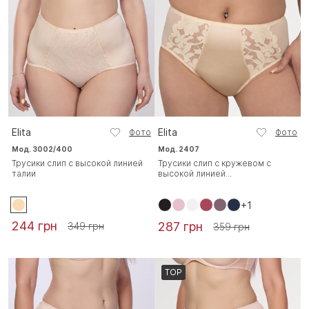
Elita
Elita
Фото
Фото
Мод. 3002/400
Мод. 2407
Трусики слип с высокой линией
Трусики слип с кружевом с
талии
высокой линией...
+1
244 грн
287 грн
349 грн
359 грн
TOP