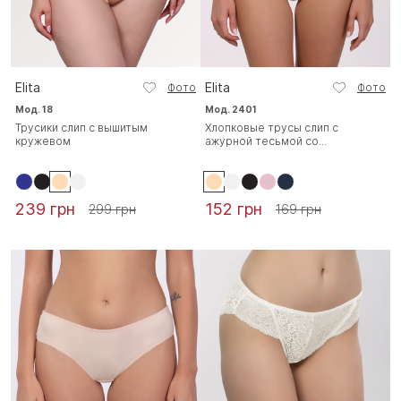
Elita
Elita
Фото
Фото
Мод. 18
Мод. 2401
Трусики слип с вышитым
Хлопковые трусы слип с
кружевом
ажурной тесьмой со...
239 грн
152 грн
299 грн
169 грн