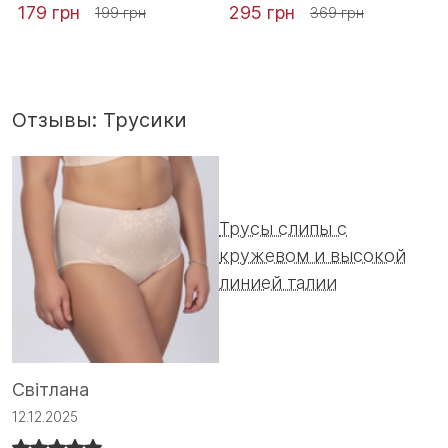
179 грн
295 грн
199 грн
369 грн
Отзывы: Трусики
Трусы слипы с
кружевом и высокой
линией талии
І
Світлана
1
12.12.2025