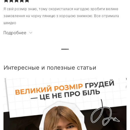
Г
Г
Я свій розмір знаю, тому скористалася нагодою зробити велике
Я свій розмір знаю, тому скористалася нагодою зробити велике
замовлення на чорну пяницю з хорошою знижкою. Все отримала
замовлення на чорну пяницю з хорошою знижкою. Все отримала
швидко
швидко і задоволена своїм вибором. Вперше взяла на пробу
трикотажні трусики з високою талією, якість чудова за невеликі
Подробнее
гроші, треба ще)
Интересные и полезные статьи