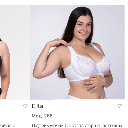
Elita
Мод. 266
 бічною
Підтримуючий бюстгальтер на кісточках