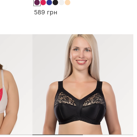
589 грн